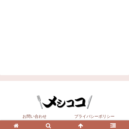
お問い合わせ
プライバシーポリシー
Copyright © 2021
メシココ
All Rights Reserved.