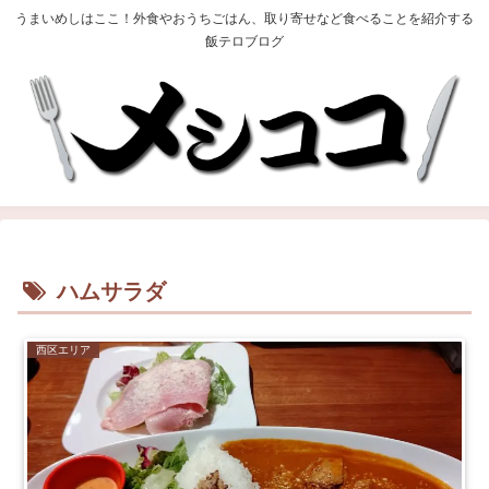
うまいめしはここ！外食やおうちごはん、取り寄せなど食べることを紹介する
飯テロブログ
ハムサラダ
西区エリア