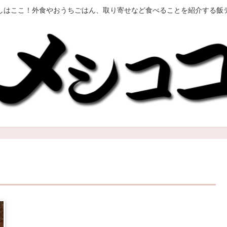
しはここ！外食やおうちごはん、取り寄せなど食べることを紹介する飯