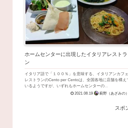
ホームセンターに出現したイタリアレストラ
ン
イタリア語で「１００％」を意味する、イタリアンカフ
レストランのCento per Centoは、全国各地に店舗を構え
いるようですが、いずれもホームセンターの...
2021.08.19
薊野（あざみの
スポ