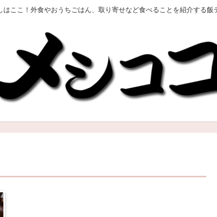
しはここ！外食やおうちごはん、取り寄せなど食べることを紹介する飯