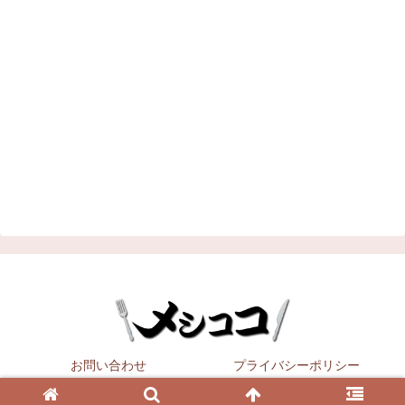
お問い合わせ
プライバシーポリシー
Copyright © 2021
メシココ
All Rights Reserved.