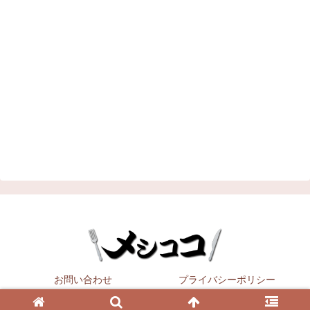
お問い合わせ
プライバシーポリシー
Copyright © 2021
メシココ
All Rights Reserved.