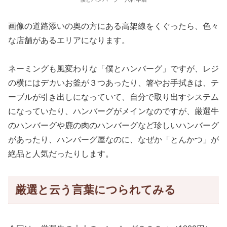
画像の道路添いの奥の方にある高架線をくぐったら、色々
な店舗があるエリアになります。
ネーミングも風変わりな「僕とハンバーグ」ですが、レジ
の横にはデカいお釜が３つあったり、箸やお手拭きは、テ
ーブルが引き出しになっていて、自分で取り出すシステム
になっていたり、ハンバーグがメインなのですが、厳選牛
のハンバーグや鹿の肉のハンバーグなど珍しいハンバーグ
があったり、ハンバーグ屋なのに、なぜか「とんかつ」が
絶品と人気だったりします。
厳選と云う言葉につられてみる