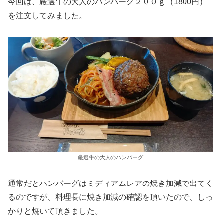
今回は、厳選牛の大人のハンバーグ２００ｇ（1800円）
を注文してみました。
厳選牛の大人のハンバーグ
通常だとハンバーグはミディアムレアの焼き加減で出てく
るのですが、料理長に焼き加減の確認を頂いたので、しっ
かりと焼いて頂きました。