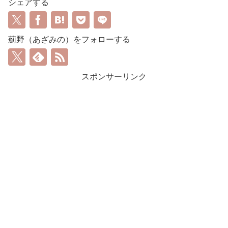
シェアする
薊野（あざみの）をフォローする
スポンサーリンク