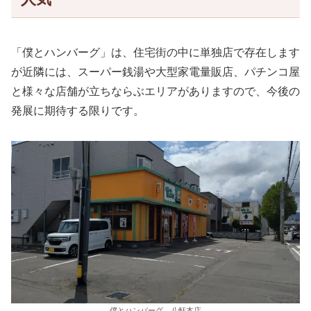
「僕とハンバーグ」は、住宅街の中に単独店で存在します
が近隣には、スーパー銭湯や大型家電量販店、パチンコ屋
と様々な店舗が立ちならぶエリアがありますので、今後の
発展に期待する限りです。
僕とハンバーグ 八軒本店