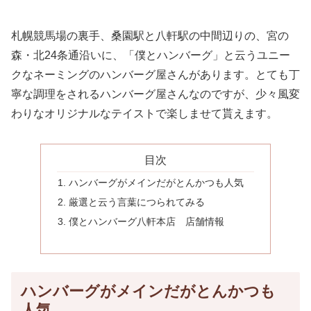
札幌競馬場の裏手、桑園駅と八軒駅の中間辺りの、宮の
森・北24条通沿いに、「僕とハンバーグ」と云うユニー
クなネーミングのハンバーグ屋さんがあります。とても丁
寧な調理をされるハンバーグ屋さんなのですが、少々風変
わりなオリジナルなテイストで楽しませて貰えます。
目次
ハンバーグがメインだがとんかつも人気
厳選と云う言葉につられてみる
僕とハンバーグ八軒本店 店舗情報
ハンバーグがメインだがとんかつも
人気