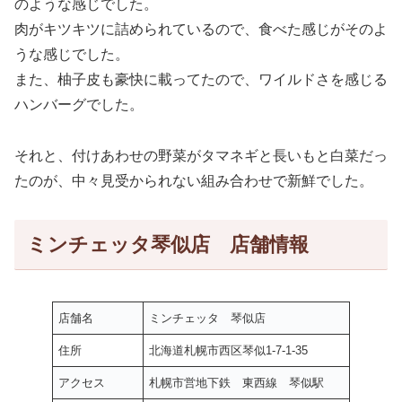
のような感じでした。
肉がキツキツに詰められているので、食べた感じがそのよ
うな感じでした。
また、柚子皮も豪快に載ってたので、ワイルドさを感じる
ハンバーグでした。
それと、付けあわせの野菜がタマネギと長いもと白菜だっ
たのが、中々見受かられない組み合わせで新鮮でした。
ミンチェッタ琴似店 店舗情報
店舗名
ミンチェッタ 琴似店
住所
北海道札幌市西区琴似1-7-1-35
アクセス
札幌市営地下鉄 東西線 琴似駅