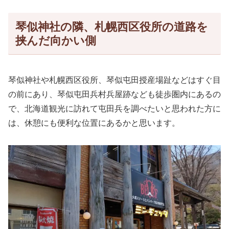
琴似神社の隣、札幌西区役所の道路を
挟んだ向かい側
琴似神社や札幌西区役所、琴似屯田授産場趾などはすぐ目
の前にあり、琴似屯田兵村兵屋跡なども徒歩圏内にあるの
で、北海道観光に訪れて屯田兵を調べたいと思われた方に
は、休憩にも便利な位置にあるかと思います。