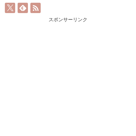
スポンサーリンク