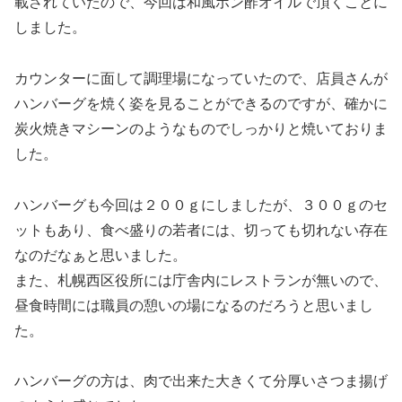
載されていたので、今回は和風ポン酢オイルで頂くことに
しました。
カウンターに面して調理場になっていたので、店員さんが
ハンバーグを焼く姿を見ることができるのですが、確かに
炭火焼きマシーンのようなものでしっかりと焼いておりま
した。
ハンバーグも今回は２００ｇにしましたが、３００ｇのセ
ットもあり、食べ盛りの若者には、切っても切れない存在
なのだなぁと思いました。
また、札幌西区役所には庁舎内にレストランが無いので、
昼食時間には職員の憩いの場になるのだろうと思いまし
た。
ハンバーグの方は、肉で出来た大きくて分厚いさつま揚げ