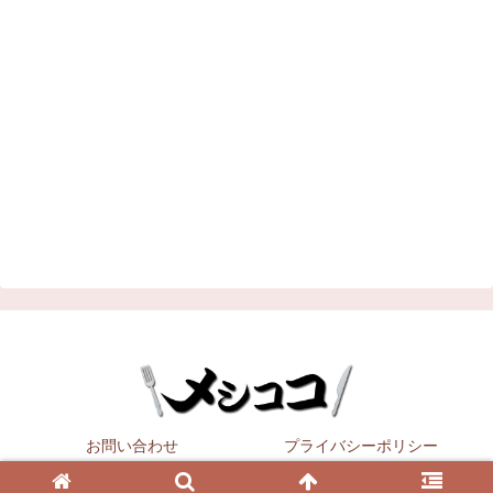
お問い合わせ
プライバシーポリシー
Copyright © 2021
メシココ
All Rights Reserved.