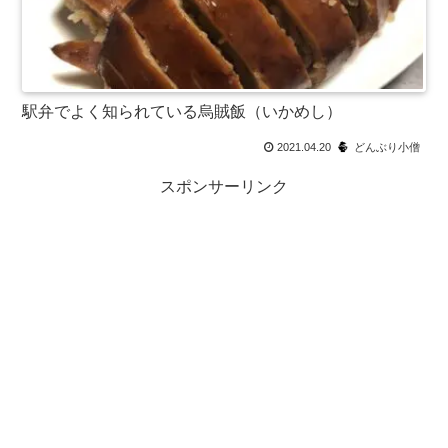
駅弁でよく知られている烏賊飯（いかめし）
2021.04.20
どんぶり小僧
スポンサーリンク