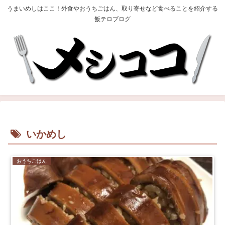
うまいめしはここ！外食やおうちごはん、取り寄せなど食べることを紹介する
飯テロブログ
いかめし
おうちごはん