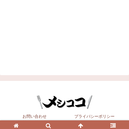
お問い合わせ
プライバシーポリシー
Copyright © 2021
メシココ
All Rights Reserved.