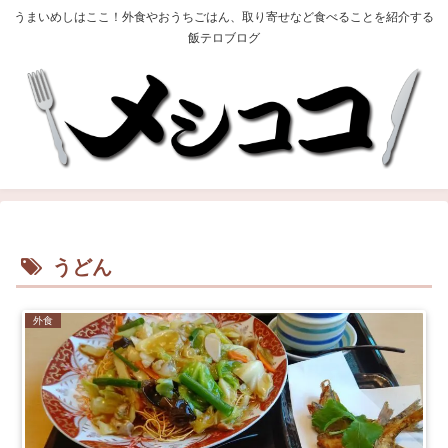
うまいめしはここ！外食やおうちごはん、取り寄せなど食べることを紹介する
飯テロブログ
うどん
外食