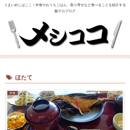
うまいめしはここ！外食やおうちごはん、取り寄せなど食べることを紹介する
飯テロブログ
ほたて
外食