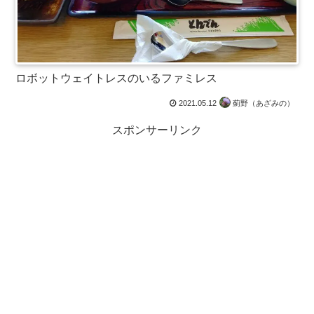
ロボットウェイトレスのいるファミレス
2021.05.12
薊野（あざみの）
スポンサーリンク