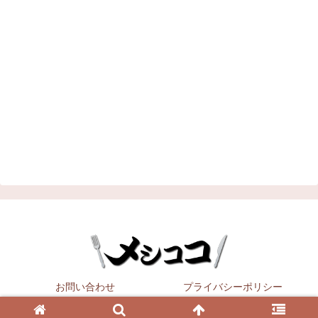
お問い合わせ
プライバシーポリシー
Copyright © 2021
メシココ
All Rights Reserved.