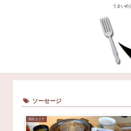
うまいめ
ソーセージ
西区エリア