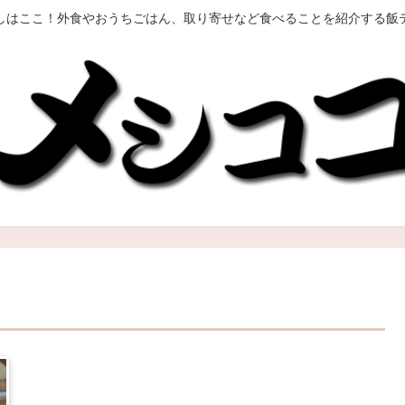
しはここ！外食やおうちごはん、取り寄せなど食べることを紹介する飯