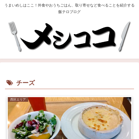
うまいめしはここ！外食やおうちごはん、取り寄せなど食べることを紹介する
飯テロブログ
チーズ
西区エリア