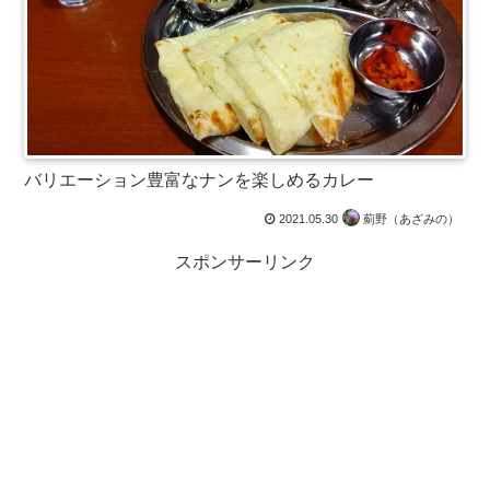
バリエーション豊富なナンを楽しめるカレー
2021.05.30
薊野（あざみの）
スポンサーリンク