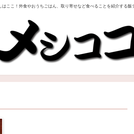
しはここ！外食やおうちごはん、取り寄せなど食べることを紹介する飯