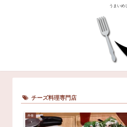
うまいめ
チーズ料理専門店
外食