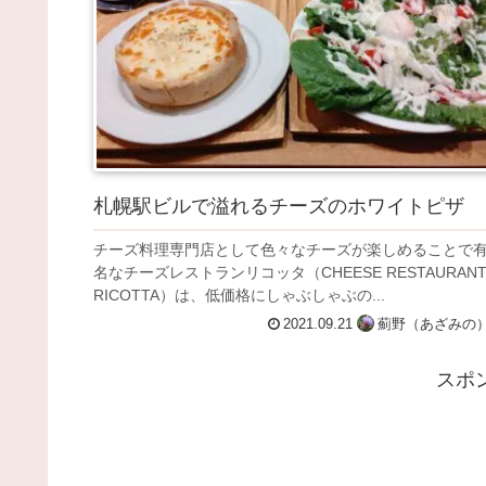
札幌駅ビルで溢れるチーズのホワイトピザ
チーズ料理専門店として色々なチーズが楽しめることで
名なチーズレストランリコッタ（CHEESE RESTAURAN
RICOTTA）は、低価格にしゃぶしゃぶの...
2021.09.21
薊野（あざみの
スポ