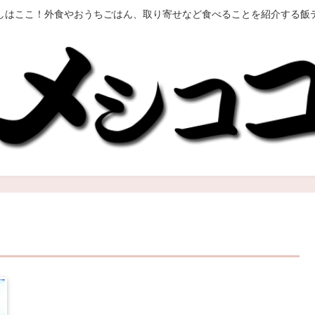
しはここ！外食やおうちごはん、取り寄せなど食べることを紹介する飯