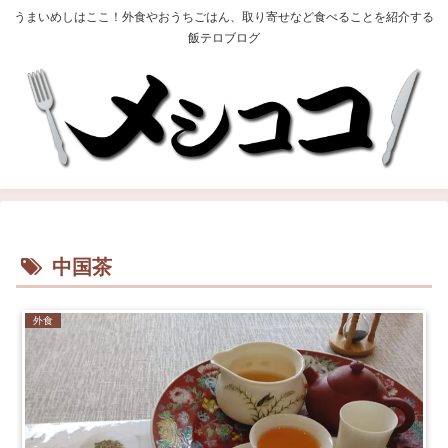
うまいめしはここ！外食やおうちごはん、取り寄せなど食べることを紹介する
飯テロブログ
中国茶
外食