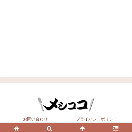
お問い合わせ
プライバシーポリシー
Copyright © 2021
メシココ
All Rights Reserved.