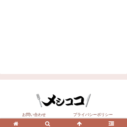
お問い合わせ
プライバシーポリシー
Copyright © 2021
メシココ
All Rights Reserved.