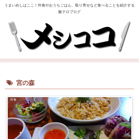
うまいめしはここ！外食やおうちごはん、取り寄せなど食べることを紹介する
飯テロブログ
宮の森
外食