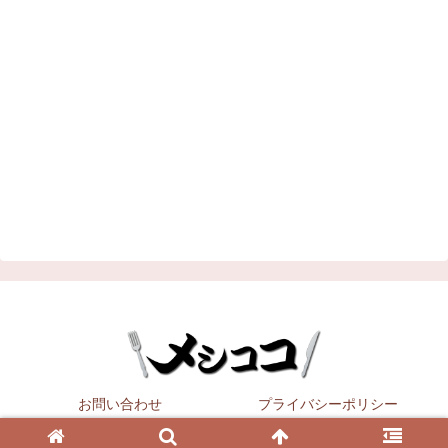
お問い合わせ
プライバシーポリシー
Copyright © 2021
メシココ
All Rights Reserved.