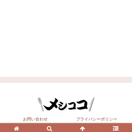
お問い合わせ
プライバシーポリシー
Copyright © 2021
メシココ
All Rights Reserved.