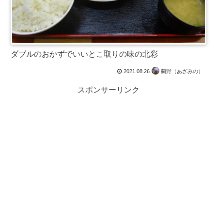
ダブルのおかずでいいとこ取りの味の北彩
2021.08.26
薊野（あざみの）
スポンサーリンク