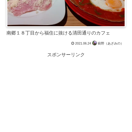
南郷１８丁目から福住に抜ける清田通りのカフェ
2021.06.24
薊野（あざみの）
スポンサーリンク