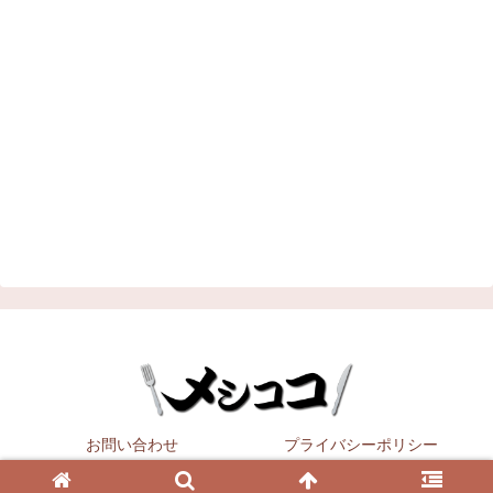
お問い合わせ
プライバシーポリシー
Copyright © 2021
メシココ
All Rights Reserved.