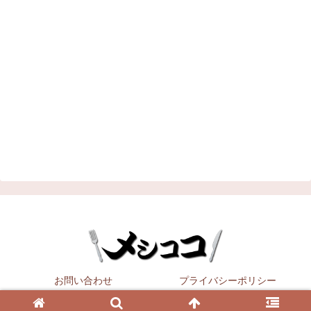
お問い合わせ
プライバシーポリシー
Copyright © 2021
メシココ
All Rights Reserved.