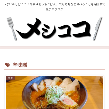
うまいめしはここ！外食やおうちごはん、取り寄せなど食べることを紹介する
飯テロブログ
辛味噌
外食