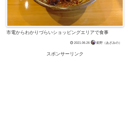
市電からわかりづらいショッピングエリアで食事
2021.06.26
薊野（あざみの）
スポンサーリンク