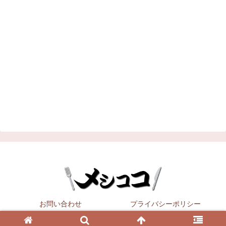
お問い合わせ
プライバシーポリシー
Copyright © 2021
メシココ
All Rights Reserved.