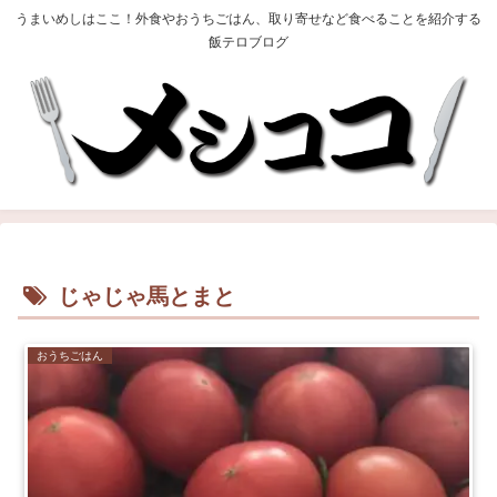
うまいめしはここ！外食やおうちごはん、取り寄せなど食べることを紹介する
飯テロブログ
じゃじゃ馬とまと
おうちごはん