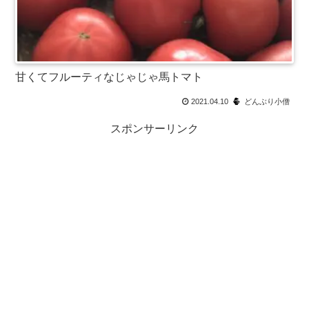
甘くてフルーティなじゃじゃ馬トマト
2021.04.10
どんぶり小僧
スポンサーリンク