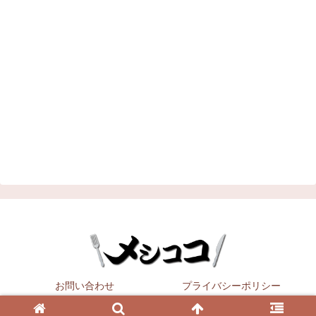
お問い合わせ
プライバシーポリシー
Copyright © 2021
メシココ
All Rights Reserved.