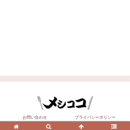
お問い合わせ
プライバシーポリシー
Copyright © 2021
メシココ
All Rights Reserved.