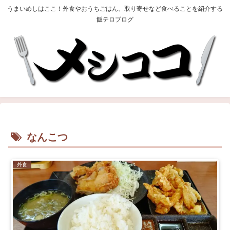
うまいめしはここ！外食やおうちごはん、取り寄せなど食べることを紹介する
飯テロブログ
なんこつ
外食