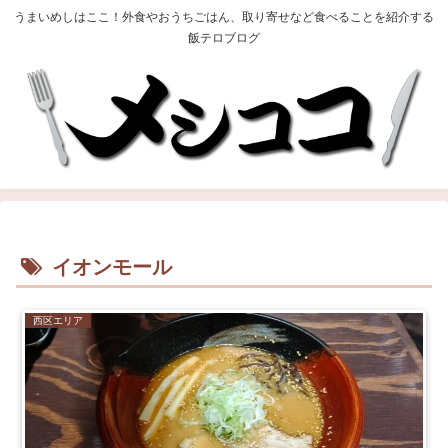
うまいめしはここ！外食やおうちごはん、取り寄せなど食べることを紹介する
飯テロブログ
イオンモール
西区エリア