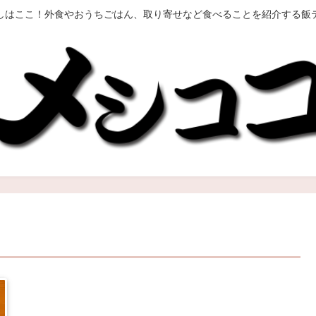
しはここ！外食やおうちごはん、取り寄せなど食べることを紹介する飯