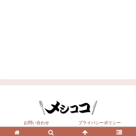
お問い合わせ
プライバシーポリシー
Copyright © 2021
メシココ
All Rights Reserved.