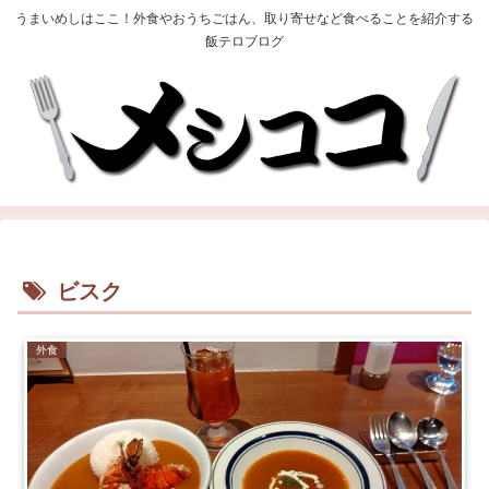
うまいめしはここ！外食やおうちごはん、取り寄せなど食べることを紹介する
飯テロブログ
ビスク
外食