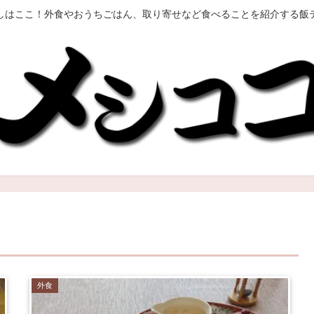
しはここ！外食やおうちごはん、取り寄せなど食べることを紹介する飯
外食