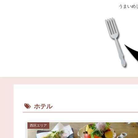
うまいめ
ホテル
西区エリア