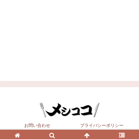
お問い合わせ
プライバシーポリシー
Copyright © 2021
メシココ
All Rights Reserved.