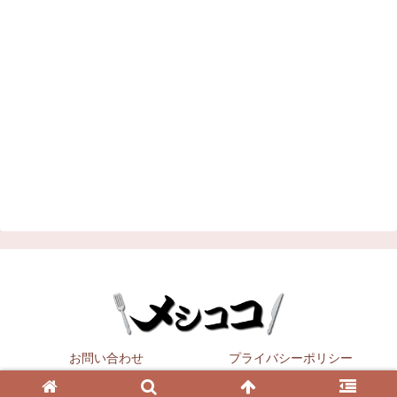
お問い合わせ
プライバシーポリシー
Copyright © 2021
メシココ
All Rights Reserved.