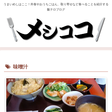
うまいめしはここ！外食やおうちごはん、取り寄せなど食べることを紹介する
飯テロブログ
味噌汁
外食