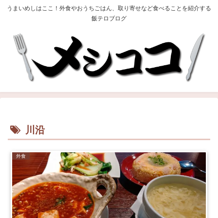
うまいめしはここ！外食やおうちごはん、取り寄せなど食べることを紹介する
飯テロブログ
川沿
外食