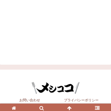
お問い合わせ
プライバシーポリシー
Copyright © 2021
メシココ
All Rights Reserved.