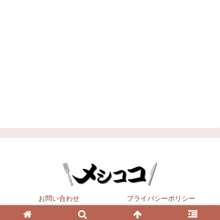
お問い合わせ
プライバシーポリシー
Copyright © 2021
メシココ
All Rights Reserved.