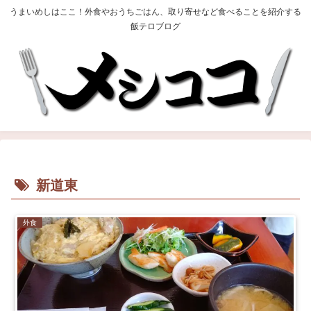
うまいめしはここ！外食やおうちごはん、取り寄せなど食べることを紹介する
飯テロブログ
新道東
外食