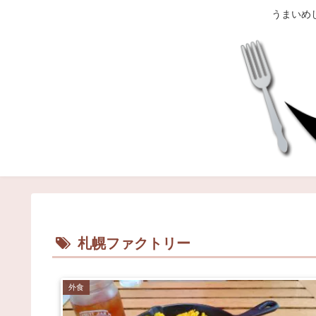
うまいめ
札幌ファクトリー
外食