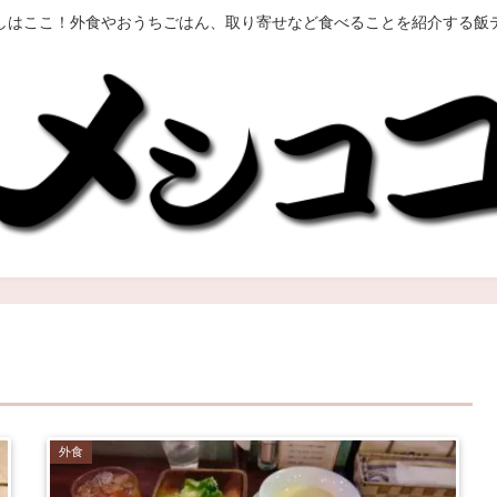
しはここ！外食やおうちごはん、取り寄せなど食べることを紹介する飯
外食