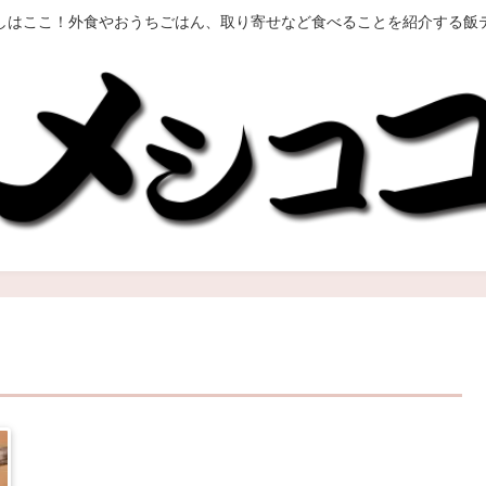
しはここ！外食やおうちごはん、取り寄せなど食べることを紹介する飯