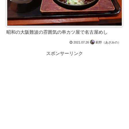
昭和の大阪難波の雰囲気の串カツ屋で名古屋めし
2021.07.26
薊野（あざみの）
スポンサーリンク