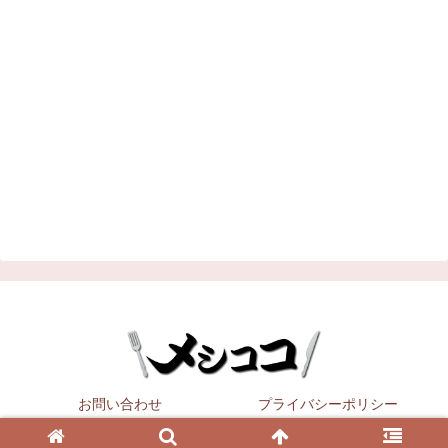
お問い合わせ
プライバシーポリシー
Copyright © 2021
メシココ
All Rights Reserved.