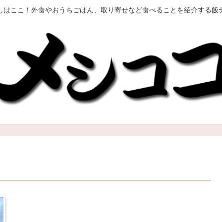
しはここ！外食やおうちごはん、取り寄せなど食べることを紹介する飯