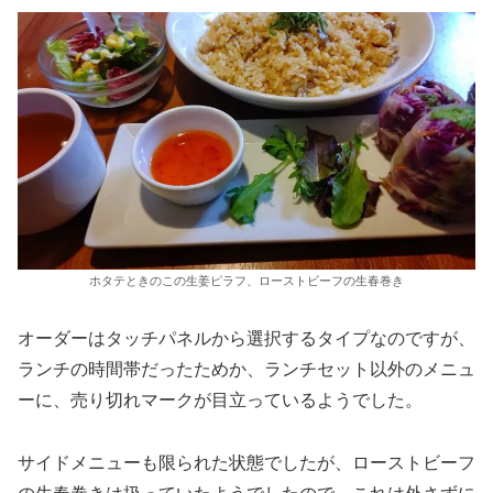
ホタテときのこの生姜ピラフ、ローストビーフの生春巻き
オーダーはタッチパネルから選択するタイプなのですが、
ランチの時間帯だったためか、ランチセット以外のメニュ
ーに、売り切れマークが目立っているようでした。
サイドメニューも限られた状態でしたが、ローストビーフ