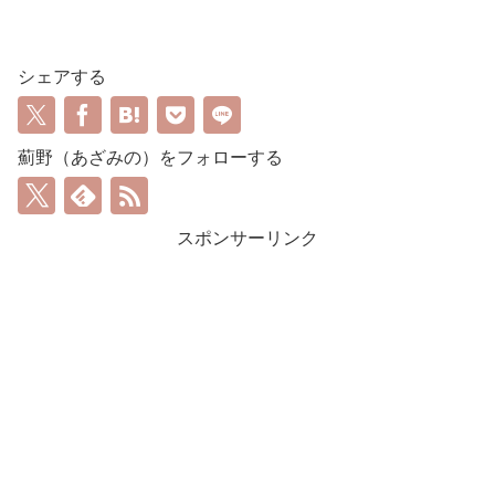
シェアする
薊野（あざみの）をフォローする
スポンサーリンク