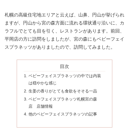
札幌の高級住宅地エリアと云えば、山鼻、円山が挙げられ
ますが、円山から宮の森方面に流れる環状通り沿いに、カ
ラフルでとても目を引く、レストランがあります。前回、
平岡店の方に訪問をしましたが、宮の森にもベビーフェイ
スプラネッツがありましたので、訪問してみました。
目次
ベビーフェイスプラネッツの中では内装
は穏やかな感じ
生姜の香りがとても食欲をそそる一品
ベビーフェイスプラネッツ札幌宮の森
店 店舗情報
他のベビーフェイスプラネッツの記事