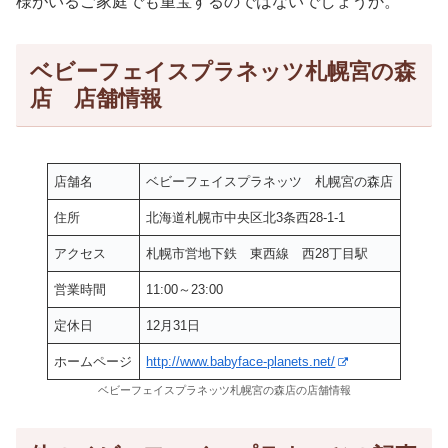
様がいるご家庭でも重宝するのではないでしょうか。
ベビーフェイスプラネッツ札幌宮の森
店 店舗情報
店舗名
ベビーフェイスプラネッツ 札幌宮の森店
住所
北海道札幌市中央区北3条西28-1-1
アクセス
札幌市営地下鉄 東西線 西28丁目駅
営業時間
11:00～23:00
定休日
12月31日
ホームページ
http://www.babyface-planets.net/
ベビーフェイスプラネッツ札幌宮の森店の店舗情報