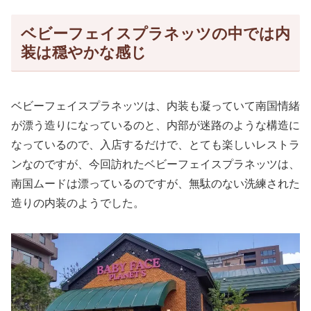
ベビーフェイスプラネッツの中では内
装は穏やかな感じ
ベビーフェイスプラネッツは、内装も凝っていて南国情緒
が漂う造りになっているのと、内部が迷路のような構造に
なっているので、入店するだけで、とても楽しいレストラ
ンなのですが、今回訪れたベビーフェイスプラネッツは、
南国ムードは漂っているのですが、無駄のない洗練された
造りの内装のようでした。