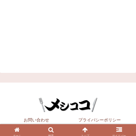
お問い合わせ
プライバシーポリシー
Copyright © 2021
メシココ
All Rights Reserved.
ホーム
検索
トップ
サイドバー