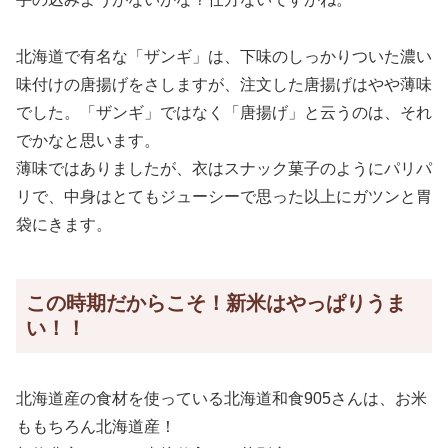
北海道で有名な「ザンギ」は、下味のしっかりついた濃い
味付けの唐揚げをさしますが、注文した唐揚げはやや薄味
でした。「ザンギ」ではなく「唐揚げ」と云うのは、それ
でかなと思います。
薄味ではありましたが、衣はスナック菓子のようにパリパ
リで、中身はとてもジューシーで思った以上にガツンと胃
袋にきます。
この時期だからこそ！新米はやっぱりうま
い！！
北海道産の食材を使っている北海道和食905さんは、お米
ももちろん北海道産！