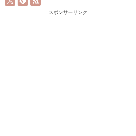
スポンサーリンク