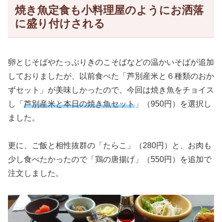
焼き魚定食も小料理屋のようにお洒落
に盛り付けされる
卵とじそばやたっぷりきのこそばなどの温かいそばが追加
しておりましたが、以前食べた「芦別産米と６種類のおか
ずセット」が美味しかったので、今回は焼き魚をチョイス
し「
芦別産米と本日の焼き魚セット
」（950円）を選択し
ました。
更に、ご飯と相性抜群の「たらこ」（280円）と、お肉も
少し食べたかったので「鶏の唐揚げ」（550円）を追加で
注文しました。