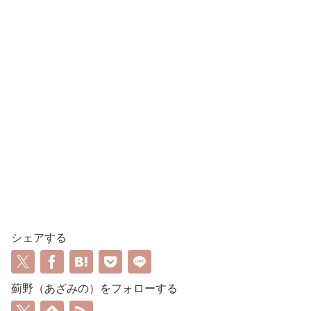
シェアする
薊野（あざみの）をフォローする