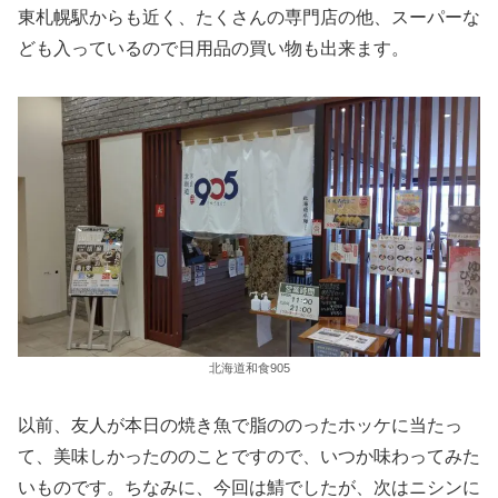
東札幌駅からも近く、たくさんの専門店の他、スーパーな
ども入っているので日用品の買い物も出来ます。
北海道和食905
以前、友人が本日の焼き魚で脂ののったホッケに当たっ
て、美味しかったののことですので、いつか味わってみた
いものです。ちなみに、今回は鯖でしたが、次はニシンに