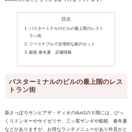
目次
バスターミナルのビルの最上階のレスト
ラン街
リーズナブルで合理的な鮨のセット
鮨処 春冬夏 店舗情報
バスターミナルのビルの最上階のレス
トラン街
新さっぽろサンピアザ・ディオのduo1の５階には、びっ
くりドンキーやサイゼリヤ、三ッ星ザンギや鮨処 春冬夏
などがありますが、お得なランチメニューがあり外見がと