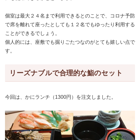
個室は最大２４名まで利用できるとのことで、コロナ予防
で席を離れて座ったとしても１２名でもゆったり利用する
ことができるでしょう。
個人的には、座敷でも掘りごたつなのがとても嬉しい点で
す。
リーズナブルで合理的な鮨のセット
今回は、かにランチ（1300円）を注文しました。