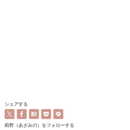
シェアする
薊野（あざみの）をフォローする