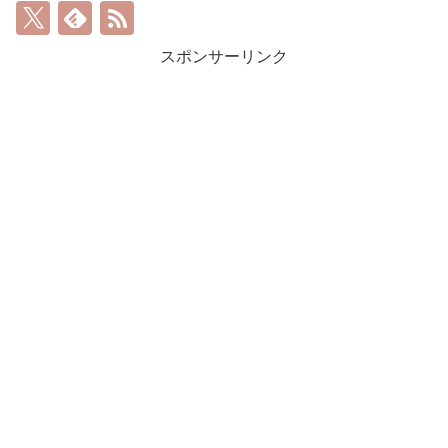
スポンサーリンク