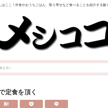
しはここ！外食やおうちごはん、取り寄せなど食べることを紹介する飯
食を頂く
で定食を頂く