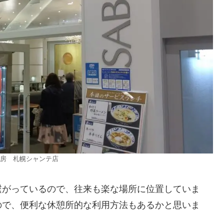
房 札幌シャンテ店
繋がっているので、往来も楽な場所に位置していま
ので、便利な休憩所的な利用方法もあるかと思いま