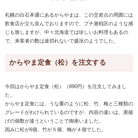
札幌の白石本通にあるからやまは、この交差点の周囲には
飲食店が立ち並んでおりますので、プチ激戦区のような感
じも致しますが、中々北海道では珍しいお料理もあるの
で、来客者の数は途切れないで盛況のようでした。
からやま定食（松）を注文する
今回はからやま定食（松）（890円）を注文してみまし
た。
からやま定食には、うな重のように松、竹、梅と三種類の
グレードがわけられているのですが、内容の違いは、唐揚
げの個数が違うということで御座いました。
因みに松が6個、竹が５個、梅が４個でした。