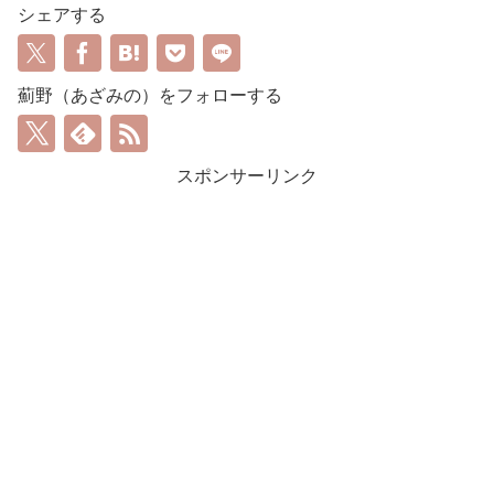
シェアする
薊野（あざみの）をフォローする
スポンサーリンク