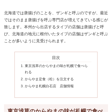
北海道では唐揚げのことを、ザンギと呼ぶのですが、最近
ではそのまま唐揚げを呼ぶ専門店が増えてきている感じが
致します。本州から出店するタイプの店舗は唐揚げと呼
び、北海道の地元に根付いたタイプの店舗はザンギと呼ぶ
ことが多いように見受けられます。
目次
東京浅草のからやまの味が札幌で食べら
れる
からやま定食（松）を注文する
からやま札幌白石店 店舗情報
東京浅草のからやまの味が札幌で食べ