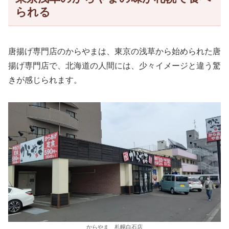
られる
唐揚げ専門店のからやまは、東京の浅草から始められた唐
揚げ専門店で、北海道の人間には、少々イメージと違う驚
きが感じられます。
からやま 札幌白石店