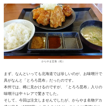
からやま定食（松）
まず、なんといっても北海道では珍しいのが、お味噌汁で
具がなんと「とろろ昆布」だったのです。
本州では、稀に見かけるのですが、「とろろ昆布」入りの
味噌汁は中々レアで驚きでした。
そして、今回は注文しませんでしたが、からやま名物デカ