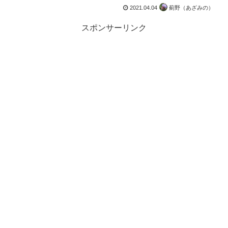
2021.04.04
薊野（あざみの）
スポンサーリンク