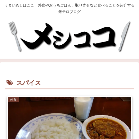
うまいめしはここ！外食やおうちごはん、取り寄せなど食べることを紹介する
飯テロブログ
スパイス
外食