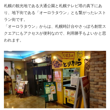
札幌の観光地である大通公園と札幌テレビ塔の真下にあ
り、地下街である「オーロラタウン」とも繋がったレスト
ラン街です。
「オーロラタウン」からは、札幌時計台やさっぽろ創世ス
クエアにもアクセスが便利なので、利用勝手もよいかと思
われます。