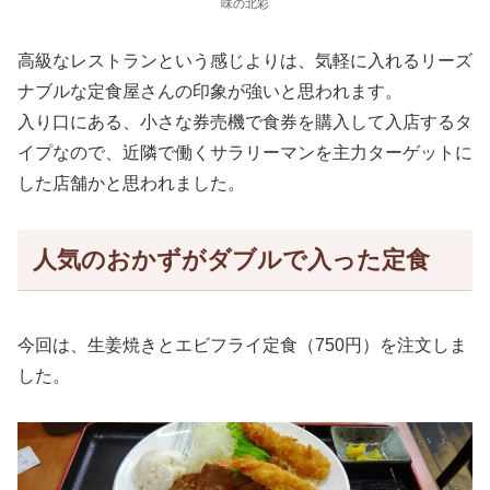
味の北彩
高級なレストランという感じよりは、気軽に入れるリーズ
ナブルな定食屋さんの印象が強いと思われます。
入り口にある、小さな券売機で食券を購入して入店するタ
イプなので、近隣で働くサラリーマンを主力ターゲットに
した店舗かと思われました。
人気のおかずがダブルで入った定食
今回は、生姜焼きとエビフライ定食（750円）を注文しま
した。