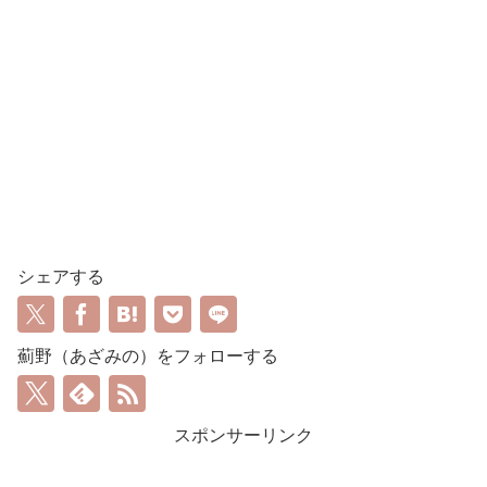
シェアする
薊野（あざみの）をフォローする
スポンサーリンク