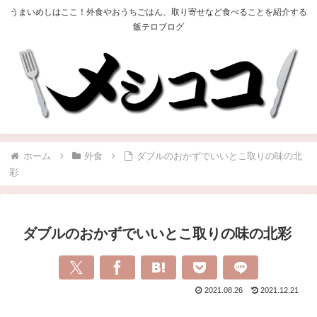
うまいめしはここ！外食やおうちごはん、取り寄せなど食べることを紹介する
飯テロブログ
ホーム
外食
ダブルのおかずでいいとこ取りの味の北
彩
ダブルのおかずでいいとこ取りの味の北彩
2021.08.26
2021.12.21