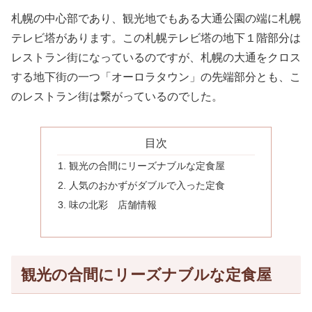
札幌の中心部であり、観光地でもある大通公園の端に札幌
テレビ塔があります。この札幌テレビ塔の地下１階部分は
レストラン街になっているのですが、札幌の大通をクロス
する地下街の一つ「オーロラタウン」の先端部分とも、こ
のレストラン街は繋がっているのでした。
目次
観光の合間にリーズナブルな定食屋
人気のおかずがダブルで入った定食
味の北彩 店舗情報
観光の合間にリーズナブルな定食屋