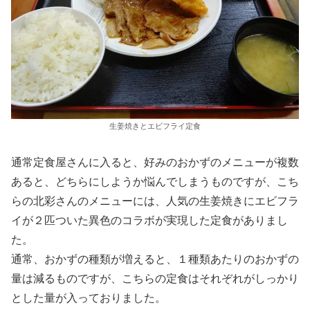
生姜焼きとエビフライ定食
通常定食屋さんに入ると、好みのおかずのメニューが複数
あると、どちらにしようか悩んでしまうものですが、こち
らの北彩さんのメニューには、人気の生姜焼きにエビフラ
イが２匹ついた異色のコラボが実現した定食がありまし
た。
通常、おかずの種類が増えると、１種類あたりのおかずの
量は減るものですが、こちらの定食はそれぞれがしっかり
とした量が入っておりました。