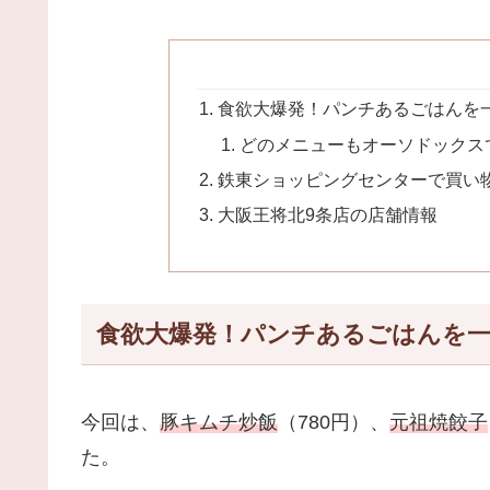
食欲大爆発！パンチあるごはんを
どのメニューもオーソドックス
鉄東ショッピングセンターで買い
大阪王将北9条店の店舗情報
食欲大爆発！パンチあるごはんを一
今回は、
豚キムチ炒飯
（780円）、
元祖焼餃子
た。