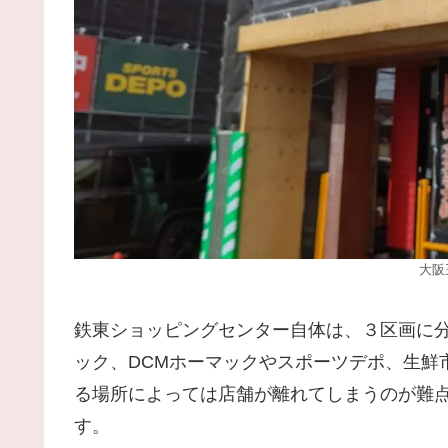
大阪
鉄東ショッピングセンター自体は、３区画に
ック、DCMホーマックやスポーツデポ、生鮮
る場所によっては店舗が離れてしまうのが難
す。