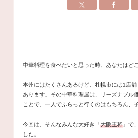
中華料理を食べたいと思った時、あなたはど
本州にはたくさんあるけど、札幌市には1店
あります。その中華料理屋は、リーズナブル
ことで、一人でふらっと行くのはもちろん、
今回は、そんなみんな大好き「
大阪王将
」で
した。