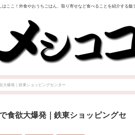
しはここ！外食やおうちごはん、取り寄せなど食べることを紹介する飯
欲大爆発｜鉄東ショッピングセンター
で食欲大爆発｜鉄東ショッピングセ