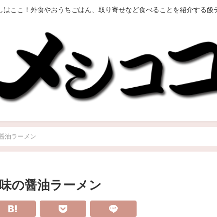
しはここ！外食やおうちごはん、取り寄せなど食べることを紹介する飯
醤油ラーメン
味の醤油ラーメン