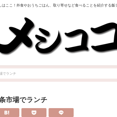
しはここ！外食やおうちごはん、取り寄せなど食べることを紹介する飯
場でランチ
条市場でランチ