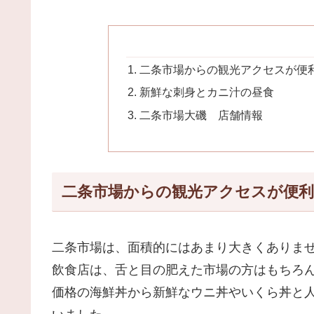
二条市場からの観光アクセスが便
新鮮な刺身とカニ汁の昼食
二条市場大磯 店舗情報
二条市場からの観光アクセスが便利
二条市場は、面積的にはあまり大きくありま
飲食店は、舌と目の肥えた市場の方はもちろ
価格の海鮮丼から新鮮なウニ丼やいくら丼と