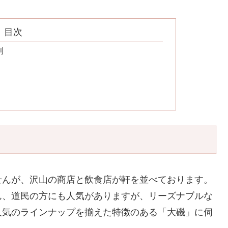
目次
利
せんが、沢山の商店と飲食店が軒を並べております。
ん、道民の方にも人気がありますが、リーズナブルな
人気のラインナップを揃えた特徴のある「大磯」に伺