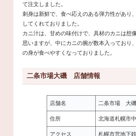
て注文しました。
刺身は新鮮で、食べ応えのある弾力性があり
してくれておりました。
カニ汁は、甘めの味付けで、具材のカニは想
思いますが、中にカニの腕が数本入っており
の身が食べやすくなっておりました。
二条市場大磯 店舗情報
店舗名
二条市場 大
住所
北海道札幌市中
アクセス
札幌市営地下