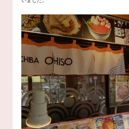
いました。