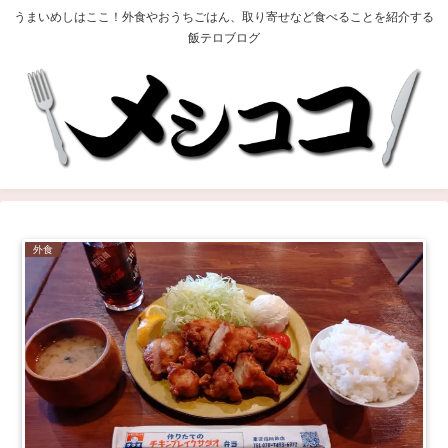
うまいめしはここ！外食やおうちごはん、取り寄せなど食べることを紹介する
飯テロブログ
外食