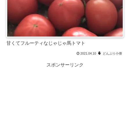
甘くてフルーティなじゃじゃ馬トマト
2021.04.10
どんぶり小僧
スポンサーリンク