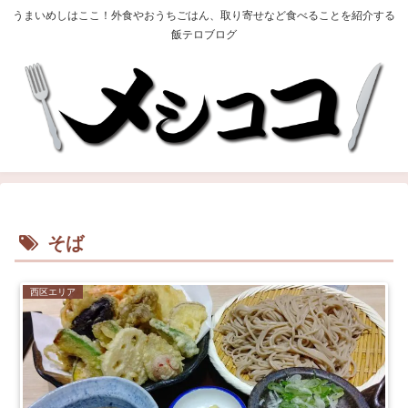
うまいめしはここ！外食やおうちごはん、取り寄せなど食べることを紹介する
飯テロブログ
そば
西区エリア