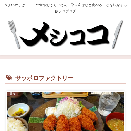
うまいめしはここ！外食やおうちごはん、取り寄せなど食べることを紹介する
飯テロブログ
サッポロファクトリー
外食