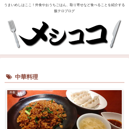
うまいめしはここ！外食やおうちごはん、取り寄せなど食べることを紹介する
飯テロブログ
中華料理
外食