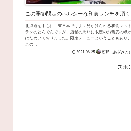
この季節限定のヘルシーな和食ランチを頂く
北海道を中心に、東日本ではよく見かけられる和食レス
ランのとんでんですが、店舗の周りに限定のお蕎麦の幟
はためいておりました。限定メニューということもあり
この...
2021.06.25
薊野（あざみの
スポ