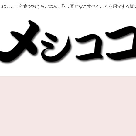
しはここ！外食やおうちごはん、取り寄せなど食べることを紹介する飯