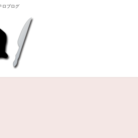
テロブログ